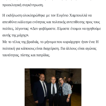
προεκλογική συγκέντρωση.
Η εκδήλωση ολοκληρώθηκε με τον Ευγένιο Χαμπουλλά να
απευθύνει κάλεσμα ενότητας και πολιτικής αντεπίθεσης προς τους
πολίτες, λέγοντας: «Δεν φοβόμαστε. Είμαστε έτοιμοι να ηγηθούμε
αυτής της μάχης».
Με το τέλος της βραδιάς, το μήνυμα που κυριάρχησε ήταν ένα: Η
πολιτική για κάποιους είναι διαχείριση. Για άλλους είναι αγώνας
ταυτότητας, πίστης και πατρίδας.