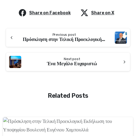
Share on Facebook
Share on X
Previous post
Πρόσκληση στην Τελική Προεκλογική Εκδήλωση του Υποψηφίου Βουλευτή Ευγένιου Χαμπουλλά
Next post
Ένα Μεγάλο Ευχαριστώ
Related Posts
0