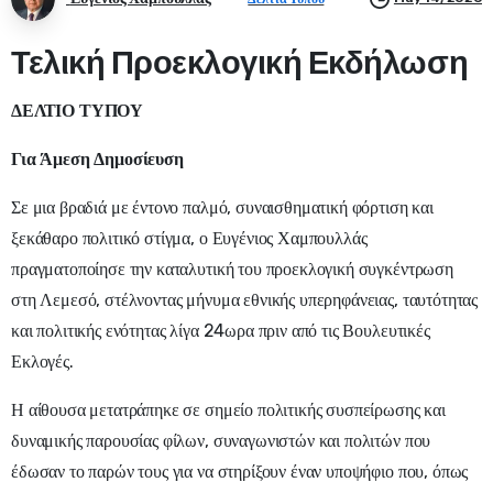
Τελική Προεκλογική Εκδήλωση
ΔΕΛΤΙΟ ΤΥΠΟΥ
Για Άμεση Δημοσίευση
Σε μια βραδιά με έντονο παλμό, συναισθηματική φόρτιση και
ξεκάθαρο πολιτικό στίγμα, ο Ευγένιος Χαμπουλλάς
πραγματοποίησε την καταλυτική του προεκλογική συγκέντρωση
στη Λεμεσό, στέλνοντας μήνυμα εθνικής υπερηφάνειας, ταυτότητας
και πολιτικής ενότητας λίγα 24ωρα πριν από τις Βουλευτικές
Εκλογές.
Η αίθουσα μετατράπηκε σε σημείο πολιτικής συσπείρωσης και
δυναμικής παρουσίας φίλων, συναγωνιστών και πολιτών που
έδωσαν το παρών τους για να στηρίξουν έναν υποψήφιο που, όπως