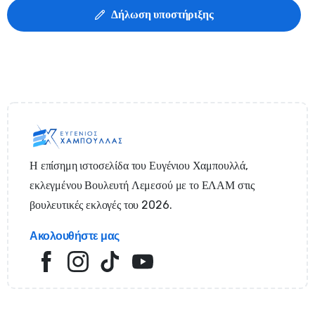
Δήλωση υποστήριξης
Η επίσημη ιστοσελίδα του Ευγένιου Χαμπουλλά,
εκλεγμένου Βουλευτή Λεμεσού με το ΕΛΑΜ στις
βουλευτικές εκλογές του 2026.
Ακολουθήστε μας