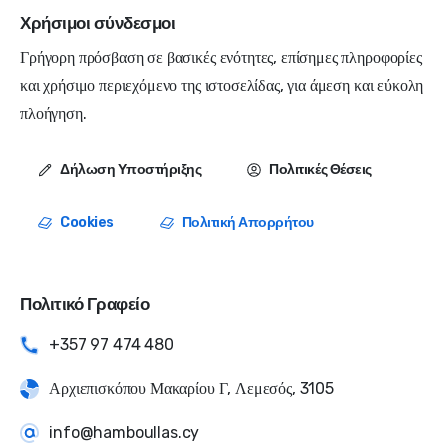
Χρήσιμοι σύνδεσμοι
Γρήγορη πρόσβαση σε βασικές ενότητες, επίσημες πληροφορίες
και χρήσιμο περιεχόμενο της ιστοσελίδας, για άμεση και εύκολη
πλοήγηση.
Δήλωση Υποστήριξης
Πολιτικές Θέσεις
Cookies
Πολιτική Απορρήτου
Πολιτικό Γραφείο
+357 97 474 480
Αρχιεπισκόπου Μακαρίου Γ, Λεμεσός, 3105
info@hamboullas.cy