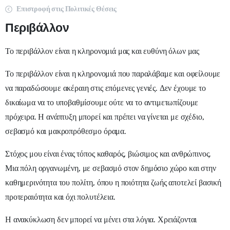
Επιστροφή στις Πολιτικές Θέσεις
Περιβάλλον
Το περιβάλλον είναι η κληρονομιά μας και ευθύνη όλων μας
Το περιβάλλον είναι η κληρονομιά που παραλάβαμε και οφείλουμε
να παραδώσουμε ακέραιη στις επόμενες γενιές. Δεν έχουμε το
δικαίωμα να το υποβαθμίσουμε ούτε να το αντιμετωπίζουμε
πρόχειρα. Η ανάπτυξη μπορεί και πρέπει να γίνεται με σχέδιο,
σεβασμό και μακροπρόθεσμο όραμα.
Στόχος μου είναι ένας τόπος καθαρός, βιώσιμος και ανθρώπινος.
Μια πόλη οργανωμένη, με σεβασμό στον δημόσιο χώρο και στην
καθημερινότητα του πολίτη, όπου η ποιότητα ζωής αποτελεί βασική
προτεραιότητα και όχι πολυτέλεια.
Η ανακύκλωση δεν μπορεί να μένει στα λόγια. Χρειάζονται