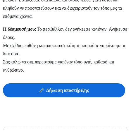
κληθούν να προστατεύσουν και να διαχειριστούν τον τόπο μας τα
επόμενα χρόνια.
Η δέσμευσή μου:
Το περιβάλλον δεν ανήκει σε κανέναν. Ανήκει σε
όλους.
Με σχέδιο, ευθύνη και αποφασιστικότητα μπορούμε να κάνουμε τη
διαφορά.
Σας καλώ να συμπορευτούμε για έναν τόπο υγιή, καθαρό και
ανθρώπινο.
Δήλωση υποστήριξης