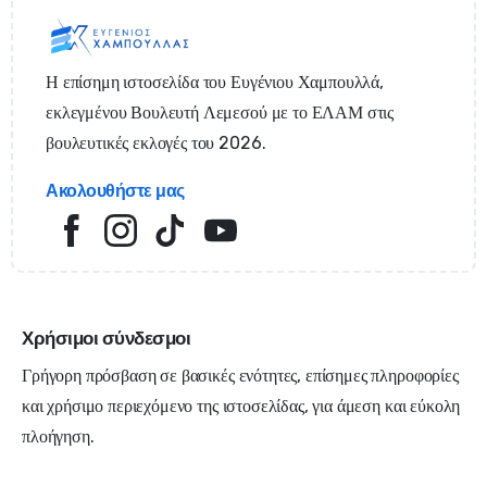
Η επίσημη ιστοσελίδα του Ευγένιου Χαμπουλλά,
εκλεγμένου Βουλευτή Λεμεσού με το ΕΛΑΜ στις
βουλευτικές εκλογές του 2026.
Ακολουθήστε μας
Χρήσιμοι σύνδεσμοι
Γρήγορη πρόσβαση σε βασικές ενότητες, επίσημες πληροφορίες
και χρήσιμο περιεχόμενο της ιστοσελίδας, για άμεση και εύκολη
πλοήγηση.